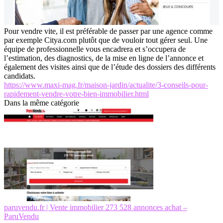
Pour vendre vite, il est préférable de passer par une agence comme
par exemple Citya.com plutôt que de vouloir tout gérer seul. Une
équipe de professionnelle vous encadrera et s’occupera de
l’estimation, des diagnostics, de la mise en ligne de l’annonce et
également des visites ainsi que de l’étude des dossiers des différents
candidats.
https://www.maxi-mag.fr/maison-jardin/actualite/3-conseils-pour-
rapidement-vendre-votre-bien-immobilier.html
Dans la même catégorie
paruvendu.fr | Vente immobilier 273 528 annonces achat –
ParuVendu