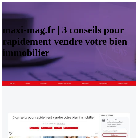
maxi-mag.fr | 3 conseils pour
rapidement vendre votre bien
immobilier