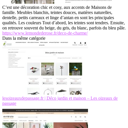
C’est une décoration chic et cosy, aux accents de Maisons de
famille. Meubles blanchis, teintes douces, matières naturelles,
dentelle, petits carreaux et linge d’antan en sont les principales
qualités. Les couleurs Tout d’abord, les teintes sont tendres. Ensuite,
on retrouve souvent du beige, du gris, du blanc, parfois du bleu pâle.
https://www.lemondederose.fr/deco-de-charme/
Dans la même catégorie
lesoizeauxdepassage.fr | Déco jardin et maison – Les oizeaux de
passage