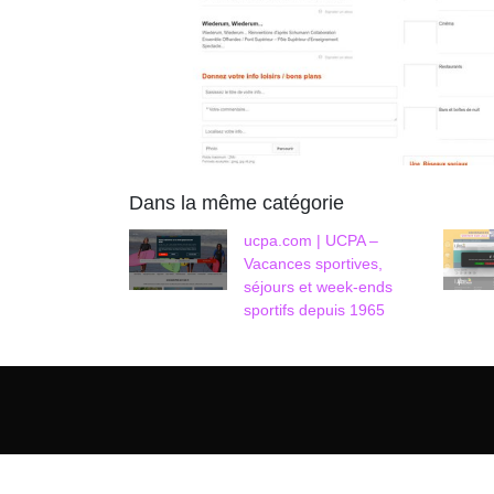
Dans la même catégorie
ucpa.com | UCPA –
Vacances sportives,
séjours et week-ends
sportifs depuis 1965