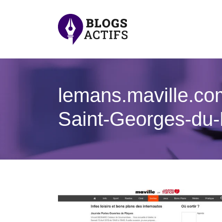
lemans.maville.co
Saint-Georges-du-