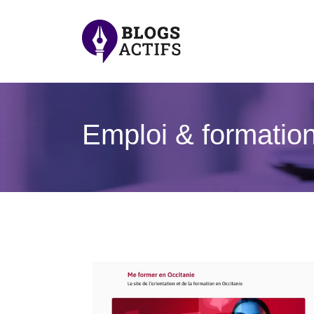
Emploi & formatio