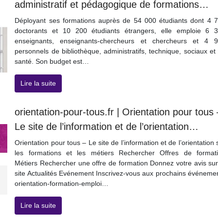
administratif et pédagogique de formations…
Déployant ses formations auprès de 54 000 étudiants dont 4 
doctorants et 10 200 étudiants étrangers, elle emploie 6 
enseignants, enseignants-chercheurs et chercheurs et 4 
personnels de bibliothèque, administratifs, technique, sociaux et
santé. Son budget est…
Lire la suite
orientation-pour-tous.fr | Orientation pour tous 
Le site de l’information et de l’orientation…
Orientation pour tous – Le site de l’information et de l’orientation 
les formations et les métiers Rechercher Offres de format
Métiers Rechercher une offre de formation Donnez votre avis sur
site Actualités Evénement Inscrivez-vous aux prochains événeme
orientation-formation-emploi…
Lire la suite