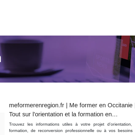
n
meformerenregion.fr | Me former en Occitanie 
Tout sur l’orientation et la formation en…
Trouvez les informations utiles à votre projet d’orientation,
formation, de reconversion professionnelle ou à vos besoins