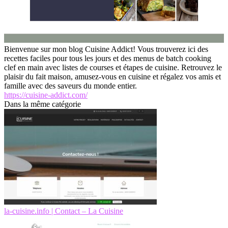
Bienvenue sur mon blog Cuisine Addict! Vous trouverez ici des
recettes faciles pour tous les jours et des menus de batch cooking
clef en main avec listes de courses et étapes de cuisine. Retrouvez le
plaisir du fait maison, amusez-vous en cuisine et régalez vos amis et
famille avec des saveurs du monde entier.
https://cuisine-addict.com/
Dans la même catégorie
la-cuisine.info | Contact – La Cuisine