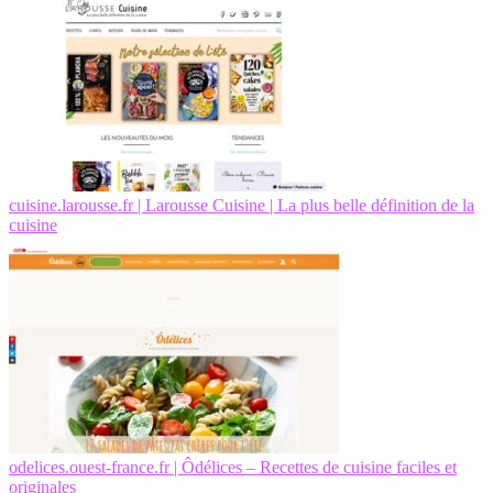
cuisine.larousse.fr | Larousse Cuisine | La plus belle définition de la
cuisine
odelices.ouest-france.fr | Ôdélices – Recettes de cuisine faciles et
originales